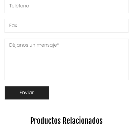
Productos Relacionados