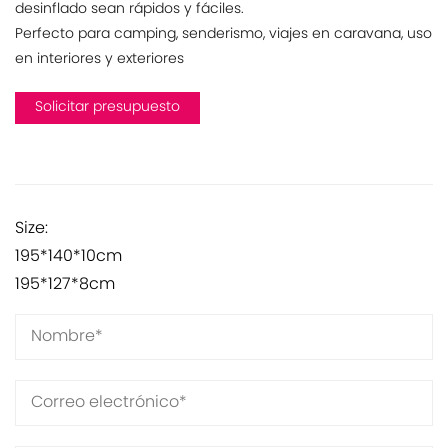
desinflado sean rápidos y fáciles.
Perfecto para camping, senderismo, viajes en caravana, uso
en interiores y exteriores
Solicitar presupuesto
Size:
195*140*10cm
195*127*8cm