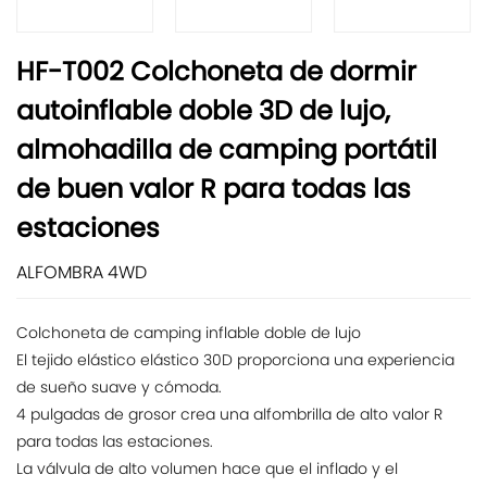
HF-T002 Colchoneta de dormir
autoinflable doble 3D de lujo,
almohadilla de camping portátil
de buen valor R para todas las
estaciones
ALFOMBRA 4WD
Colchoneta de camping inflable doble de lujo
El tejido elástico elástico 30D proporciona una experiencia
de sueño suave y cómoda.
4 pulgadas de grosor crea una alfombrilla de alto valor R
para todas las estaciones.
La válvula de alto volumen hace que el inflado y el