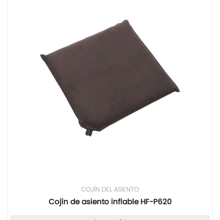
COJÍN DEL ASIENTO
Cojín de asiento inflable HF-P620