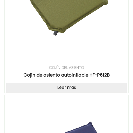
COJÍN DEL ASIENTO
Cojín de asiento autoinflable HF-P612B
Leer más