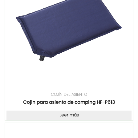
COJÍN DEL ASIENTO
Cojín para asiento de camping HF-P613
Leer más