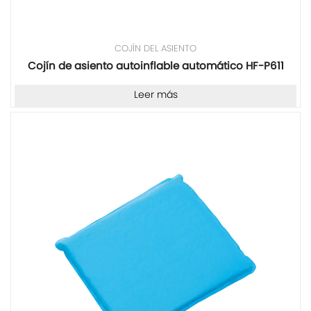
COJÍN DEL ASIENTO
Cojín de asiento autoinflable automático HF-P611
Leer más