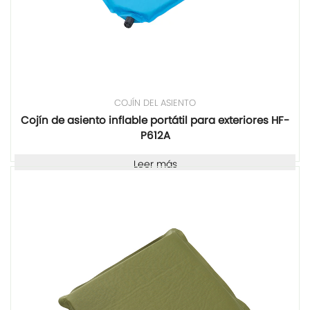
COJÍN DEL ASIENTO
Cojín de asiento inflable portátil para exteriores HF-
P612A
Leer más